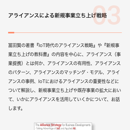
03
アライアンスによる新規事業立ち上げ戦略
冨田賢の著書『IoT時代のアライアンス戦略』や『新規事
業立ち上げの教科書』の内容を中心に、アライアンス（事
業提携）とは何か、アライアンスの有用性、アライアンス
のパターン、アライアンスのマッチング・モデル、アライ
アンスの事例、IoTにおけるアライアンスの重要性などに
ついて解説し、新規事業立ち上げや既存事業の拡大におい
て、いかにアライアンスを活用していくかについて、お話
します。