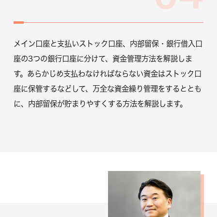
メイン口座と支払いストック口座、内部留保・銀行借入口
座の3つの銀行口座に分けて、資金管理方法を解説しま
す。あらかじめ支払わなければならない資金はストック口
座に保管するなどして、万全な資金繰り管理をするととも
に、内部留保が貯まりやすくする方法を解説します。