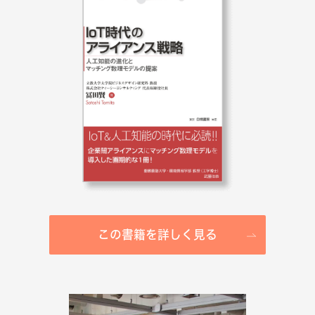
この書籍を詳しく見る