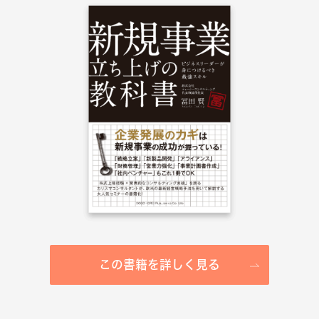
この書籍を詳しく見る