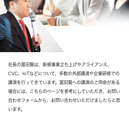
社長の冨田賢は、新規事業立ち上げやアライアンス、
CVC、IoTなどについて、多数の外部講演や企業研修での
講演を行ってきています。冨田賢への講演のご用命がある
場合には、こちらのページを参考にしていただき、お問い
合わせフォームから、お問い合わせいただけましたらと思
います。