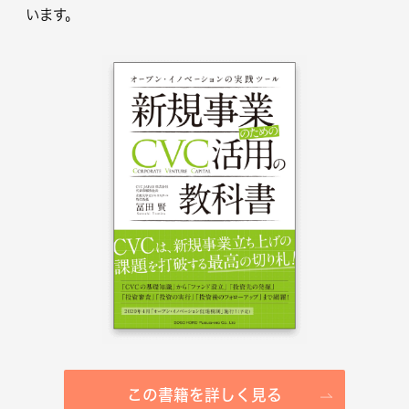
います。
この書籍を詳しく見る