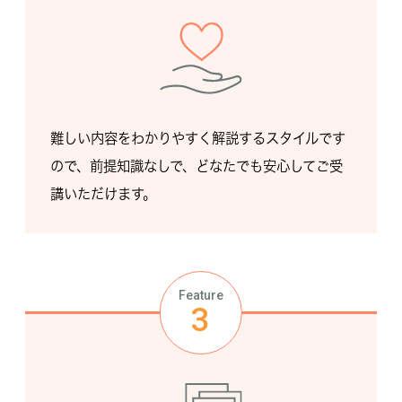
難しい内容をわかりやすく解説するスタイルです
ので、前提知識なしで、どなたでも安心してご受
講いただけます。
Feature
3