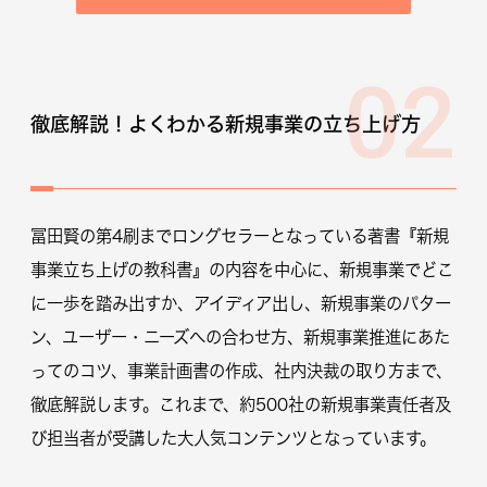
02
徹底解説！よくわかる新規事業の立ち上げ方
冨田賢の第4刷までロングセラーとなっている著書『新規
事業立ち上げの教科書』の内容を中心に、新規事業でどこ
に一歩を踏み出すか、アイディア出し、新規事業のパター
ン、ユーザー・ニーズへの合わせ方、新規事業推進にあた
ってのコツ、事業計画書の作成、社内決裁の取り方まで、
徹底解説します。これまで、約500社の新規事業責任者及
び担当者が受講した大人気コンテンツとなっています。