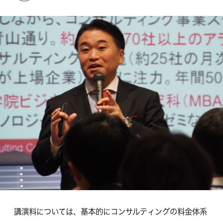
講演料については、基本的にコンサルティングの料金体系