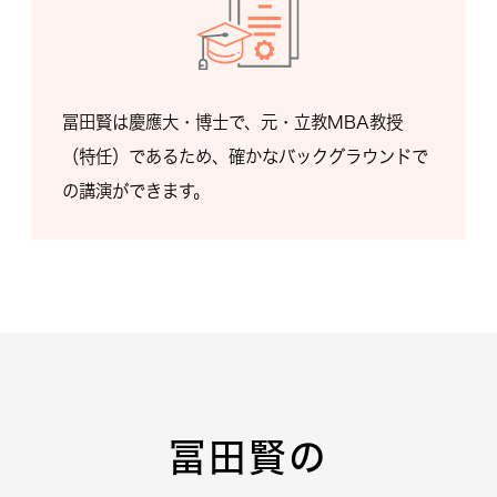
冨田賢は慶應大・博士で、元・立教MBA教授
（特任）であるため、確かなバックグラウンドで
の講演ができます。
冨田賢の