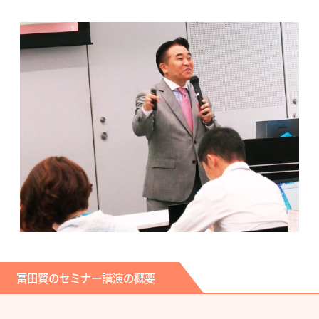
冨田賢のセミナー講演の概要