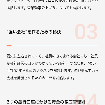
業メソッド”や、“目からウロコの交流会徹底活用術”などを
お話します。営業効率の上げ方についても解説します。
03
“強い会社”を作るための秘訣
景気に左右されにくく、社員の力でまわる会社にし、社長
が会社経営のコツがわかっている会社、すなわち、“強い
会社”にするためのノウハウを解説します。伸び悩んでいる
会社を発展させるためのコツをお話します。
04
3つの銀行口座に分ける資金の徹底管理術