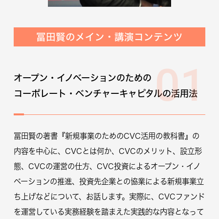
冨田賢のメイン・講演コンテンツ
01
オープン・イノベーションのための
コーポレート・ベンチャーキャピタルの活用法
冨田賢の著書『新規事業のためのCVC活用の教科書』の
内容を中心に、CVCとは何か、CVCのメリット、設立形
態、CVCの運営の仕方、CVC投資によるオープン・イノ
ベーションの推進、投資先企業との協業による新規事業立
ち上げなどについて、お話します。実際に、CVCファンド
を運営している実務経験を踏まえた実践的な内容となって