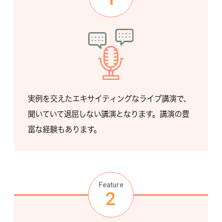
実例を交えたエキサイティングなライブ講演で、
聞いていて退屈しない講演となります。講演の豊
富な経験もあります。
Feature
2