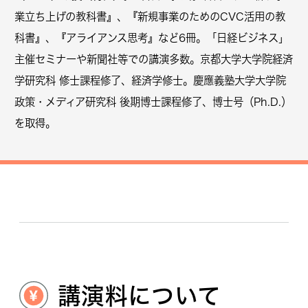
業立ち上げの教科書』、『新規事業のためのCVC活用の教
科書』、『アライアンス思考』など6冊。「日経ビジネス」
主催セミナーや新聞社等での講演多数。京都大学大学院経済
学研究科 修士課程修了、経済学修士。慶應義塾大学大学院
政策・メディア研究科 後期博士課程修了、博士号（Ph.D.）
を取得。
講演料について