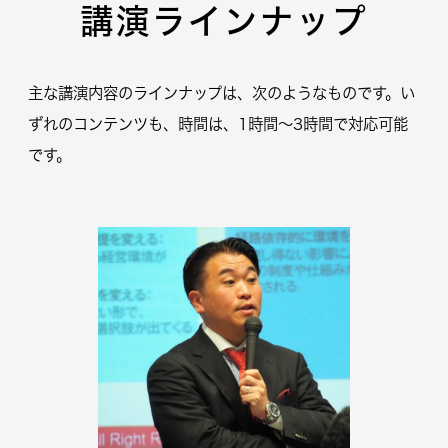
講演ラインナップ
主な講演内容のラインナップは、次のようなものです。い
ずれのコンテンツも、時間は、1時間～3時間で対応可能
です。