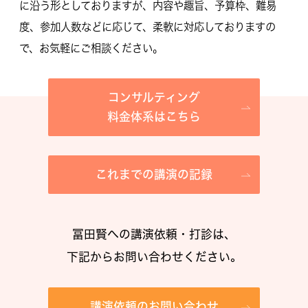
に沿う形としておりますが、内容や趣旨、予算枠、難易
度、参加人数などに応じて、柔軟に対応しておりますの
で、お気軽にご相談ください。
コンサルティング
料金体系はこちら
これまでの講演の記録
冨田賢への講演依頼・打診は、
下記からお問い合わせください。
講演依頼のお問い合わせ