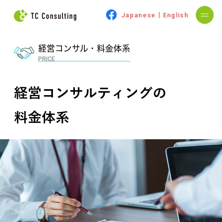
|
Japanese
English
経営コンサル・料金体系
PRICE
経営コンサルティングの
料金体系