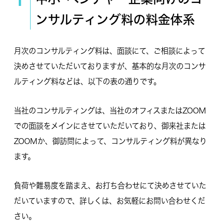
ンサルティング料の料金体系
月次のコンサルティング料は、面談にて、ご相談によって
決めさせていただいておりますが、基本的な月次のコンサ
ルティング料などは、以下の表の通りです。
当社のコンサルティングは、当社のオフィスまたはZOOM
での面談をメインにさせていただいており、御来社または
ZOOMか、御訪問によって、コンサルティング料が異なり
ます。
負荷や難易度を踏まえ、お打ち合わせにて決めさせていた
だいていますので、詳しくは、お気軽にお問い合わせくだ
さい。