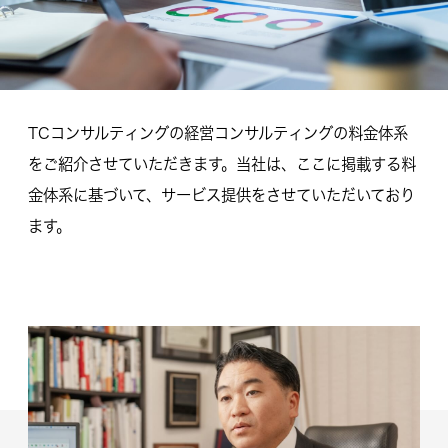
TCコンサルティングの経営コンサルティングの料金体系
をご紹介させていただきます。当社は、ここに掲載する料
金体系に基づいて、サービス提供をさせていただいており
ます。