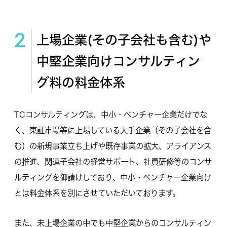
2
上場企業(その子会社も含む)や
中堅企業向けコンサルティン
グ料の料金体系
TCコンサルティングは、中小・ベンチャー企業だけでな
く、東証市場等に上場している大手企業（その子会社を含
む）の新規事業立ち上げや既存事業の拡大、アライアンス
の推進、関連子会社の経営サポート、社員研修等のコンサ
ルティングを御請けしており、中小・ベンチャー企業向け
とは料金体系を別にさせていただいております。
また、未上場企業の中でも中堅企業からのコンサルティン