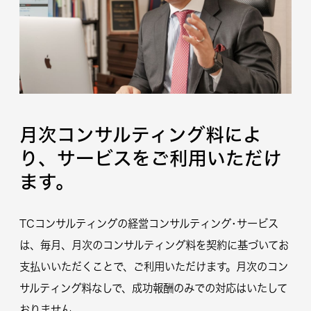
月次コンサルティング料によ
り、サービスをご利用いただけ
ます。
TCコンサルティングの経営コンサルティング･サービス
は、毎月、月次のコンサルティング料を契約に基づいてお
支払いいただくことで、ご利用いただけます。月次のコン
サルティング料なしで、成功報酬のみでの対応はいたして
おりません。