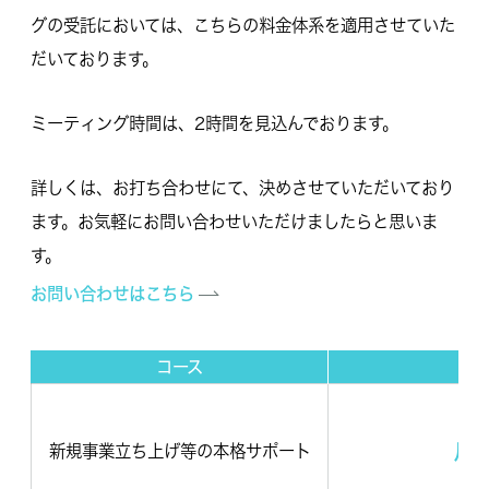
グの受託においては、こちらの料金体系を適用させていた
だいております。
ミーティング時間は、2時間を見込んでおります。
詳しくは、お打ち合わせにて、決めさせていただいており
ます。お気軽にお問い合わせいただけましたらと思いま
す。
お問い合わせはこちら
コース
月
月
新規事業立ち上げ等の本格サポート