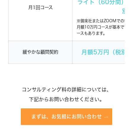
ライト（60分間）：
月1回コース
別
※御来社またはZOOMでの御対
月額10万円コースが基本ですが
ースもあります。
月額5万円（税別
緩やかな顧問契約
コンサルティング料の詳細については、
下記からお問い合わせください。
まずは、お気軽にお問い合わせ