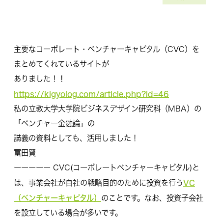
主要なコーポレート・ベンチャーキャピタル（CVC）を
まとめてくれているサイトが
ありました！！
https://kigyolog.com/article.php?id=46
私の立教大学大学院ビジネスデザイン研究科（MBA）の
「ベンチャー金融論」の
講義の資料としても、活用しました！
冨田賢
ーーーーー CVC(コーポレートベンチャーキャピタル)と
VC
は、事業会社が自社の戦略目的のために投資を行う
（ベンチャーキャピタル）
のことです。なお、投資子会社
を設立している場合が多いです。