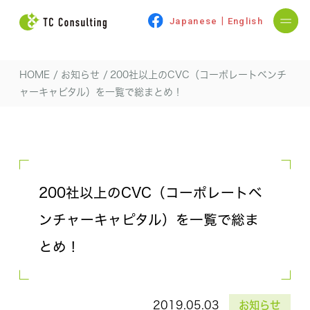
|
Japanese
English
HOME
/
お知らせ
/
200社以上のCVC（コーポレートベンチ
ャーキャピタル）を一覧で総まとめ！
200社以上のCVC（コーポレートベ
ンチャーキャピタル）を一覧で総ま
とめ！
2019.05.03
お知らせ