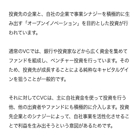
投資先の企業と、自社の企業で事業シナジーを積極的に生
み出す「
オープンイノベーション
」を目的とした投資が行
われています。
通常のVCでは、銀行や投資家などから広く資金を集めて
ファンドを組成し、ベンチャー投資を行っています。その
ため、投資先が成長することによる純粋なキャピタルゲイ
ンを狙うことが一般的です。
それに対してCVCは、主に自社資金を使って投資を行う
他、他の出資者やファンドにも積極的に介入します。
投資
先企業とのシナジー
によって、自社事業を活性化させるこ
とで利益を生み出そうという意図があるためです。