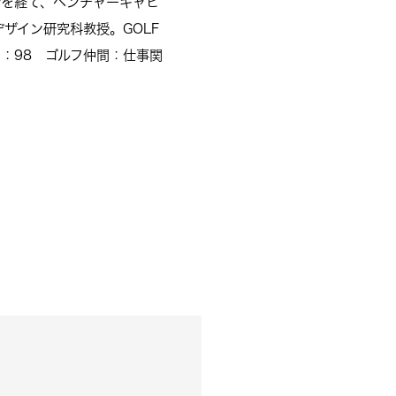
行を経て、ベンチャーキャピ
デザイン研究科教授。
GOLF
：98 ゴルフ仲間：仕事関