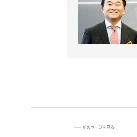
前のページを見る