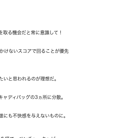
を取る機会だと常に意識して！
かけないスコアで回ることが優先
たいと思われるのが理想だ。
キャディバッグの3ヵ所に分散。
て誰にも不快感を与えないものに。