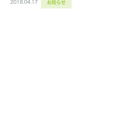
2018.04.17
お知らせ