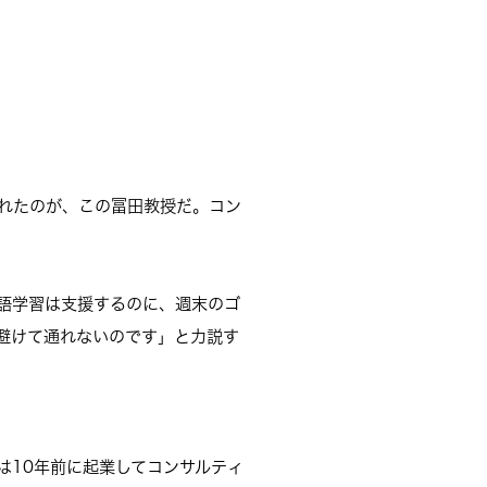
れたのが、この冨田教授だ。コン
語学習は支援するのに、週末のゴ
避けて通れないのです」と力説す
は10年前に起業してコンサルティ