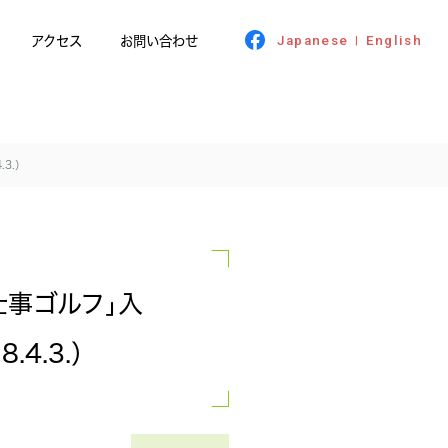
アクセス
お問い合わせ
Japanese
English
|
3.）
仕事ゴルフ｣入
4.3.）