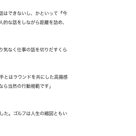
話はできないし、かといって『今
人的な話をしながら距離を詰め、
り気なく仕事の話を切りだすくら
手とはラウンドを共にした高揚感
なら当然の行動規範です」
破した。ゴルフは人生の縮図ともい