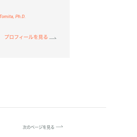
Tomita, Ph.D.
プロフィールを見る
次のページを見る