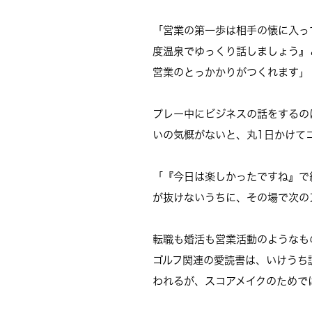
「営業の第一歩は相手の懐に入っ
度温泉でゆっくり話しましょう』
営業のとっかかりがつくれます」
プレー中にビジネスの話をするの
いの気概がないと、丸1日かけて
「『今日は楽しかったですね』で
が抜けないうちに、その場で次の
転職も婚活も営業活動のようなも
ゴルフ関連の愛読書は、いけうち
われるが、スコアメイクのためで