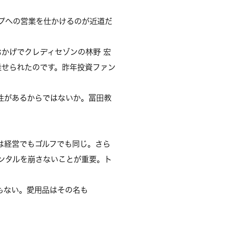
プへの営業を仕かけるのが近道だ
かげでクレディセゾンの林野 宏
乗せられたのです。昨年投資ファン
性があるからではないか。冨田教
は経営でもゴルフでも同じ。さら
ンタルを崩さないことが重要。ト
もない。愛用品はその名も