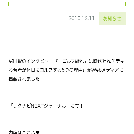
2015.12.11
お知らせ
冨田賢のインタビュー『「ゴルフ離れ」は時代遅れ？デキ
る若者が休日にゴルフする5つの理由』がWebメディアに
掲載されました！
「リクナビNEXTジャーナル」にて！
内容はこちら▼