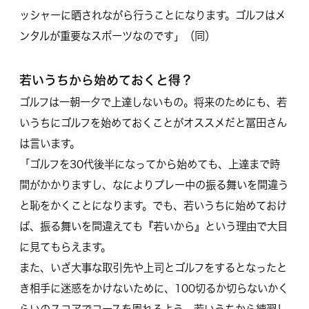
ッシャーに晒されながら行うことになります。ゴルフはメ
ンタルが重要なスポーツなのです」（同）
若いうちから始めておくと得？
ゴルフは一朝一夕で上達しないもの。将来のためにも、若
いうちにゴルフを始めておくことがオススメだと冨田さん
は言います。
「ゴルフを30代後半になってから始めても、上達まで時
間がかかりますし、なによりプレー中の振る舞いを間違う
と恥をかくことになります。でも、若いうちに始めておけ
ば、振る舞いを間違えても『若いから』という理由で大目
に見てもらえます。
また、いざ大事な取引先や上司とゴルフをするとなったと
き相手に迷惑をかけないために、100切るか切らないかく