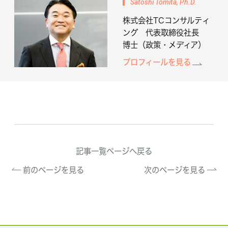
Satoshi Tomita, Ph.D.
株式会社TCコンサルティ
ング 代表取締役社長
博士（政策・メディア）
プロフィールを見る
記事一覧ページへ戻る
前のページを見る
次のページを見る