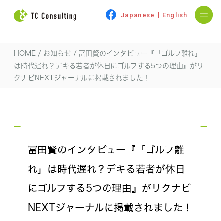
|
Japanese
English
HOME
/
お知らせ
/
冨田賢のインタビュー『「ゴルフ離れ」
は時代遅れ？デキる若者が休日にゴルフする5つの理由』がリ
クナビNEXTジャーナルに掲載されました！
冨田賢のインタビュー『「ゴルフ離
れ」は時代遅れ？デキる若者が休日
にゴルフする5つの理由』がリクナビ
NEXTジャーナルに掲載されました！