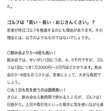
た。
ゴルフは「高い・長い・おじさんくさい」？
若者が休日ゴルフを敬遠するのにも理由があります。その
理由とは、以下のようなものではないでしょうか。
◎飲み会より3〜6倍も高い！
飲み会では、せいぜい1回につき、4、5千円ですが、ゴル
フは1回につき1万2000円〜3万円ほどかかります。飲み
会の3〜6倍ものコストは、若者にとって、大きな負担で
しょう。
◎丸１日も気を使うのは面倒臭い！
さらに、飲み会なら数時間で終わるところが、ゴルフは1
日掛かり。上司や取引先といった相手に気を使いながら長