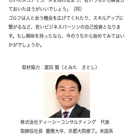
らいのスコアでコースを周れるよう、若いうちから練習し
ておいたほうがいいでしょう」（同）
ゴルフは人と会う機会を広げてくれたり、スキルアップに
繋がるなど、若いビジネスパーソンの自己投資となりま
す。もし興味を持ったなら、今のうちから始めてみてはい
かがでしょうか。
取材協力：冨田 賢（とみた さとし）
株式会社ティーシーコンサルティング 代表
取締役社長 慶應大卒、京都大院修了。米国系