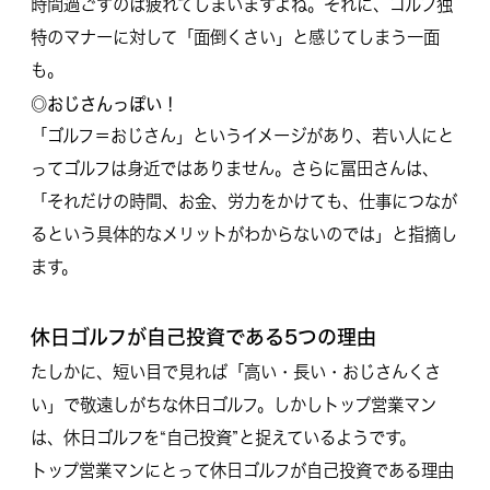
時間過ごすのは疲れてしまいますよね。それに、ゴルフ独
特のマナーに対して「面倒くさい」と感じてしまう一面
も。
◎おじさんっぽい！
「ゴルフ＝おじさん」というイメージがあり、若い人にと
ってゴルフは身近ではありません。さらに冨田さんは、
「それだけの時間、お金、労力をかけても、仕事につなが
るという具体的なメリットがわからないのでは」と指摘し
ます。
休日ゴルフが自己投資である5つの理由
たしかに、短い目で見れば「高い・長い・おじさんくさ
い」で敬遠しがちな休日ゴルフ。しかしトップ営業マン
は、休日ゴルフを“自己投資”と捉えているようです。
トップ営業マンにとって休日ゴルフが自己投資である理由