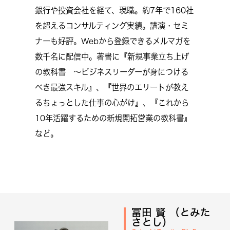
銀行や投資会社を経て、現職。約7年で160社
を超えるコンサルティング実績。講演・セミ
ナーも好評。Webから登録できるメルマガを
数千名に配信中。著書に『新規事業立ち上げ
の教科書 〜ビジネスリーダーが身につける
べき最強スキル』、『世界のエリートが教え
るちょっとした仕事の心がけ』、『これから
10年活躍するための新規開拓営業の教科書』
など。
冨田 賢 （とみた
さとし）