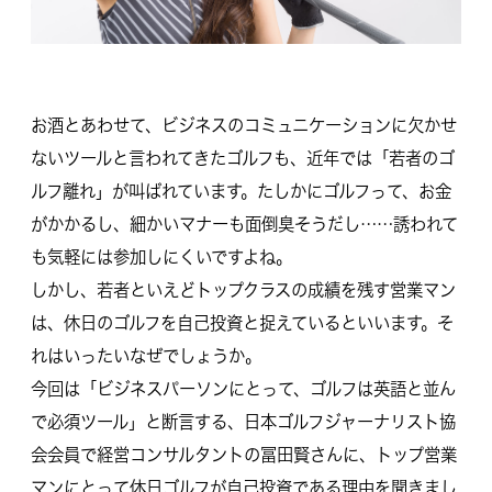
お酒とあわせて、ビジネスのコミュニケーションに欠かせ
ないツールと言われてきたゴルフも、近年では「若者のゴ
ルフ離れ」が叫ばれています。たしかにゴルフって、お金
がかかるし、細かいマナーも面倒臭そうだし……誘われて
も気軽には参加しにくいですよね。
しかし、若者といえどトップクラスの成績を残す営業マン
は、休日のゴルフを自己投資と捉えているといいます。そ
れはいったいなぜでしょうか。
今回は「ビジネスパーソンにとって、ゴルフは英語と並ん
で必須ツール」と断言する、日本ゴルフジャーナリスト協
会会員で経営コンサルタントの冨田賢さんに、トップ営業
マンにとって休日ゴルフが自己投資である理由を聞きまし