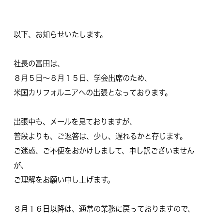
以下、お知らせいたします。
社長の冨田は、
８月５日～８月１５日、学会出席のため、
米国カリフォルニアへの出張となっております。
出張中も、メールを見ておりますが、
普段よりも、
ご返答は、少し、遅れるかと存じます。
ご迷惑、ご不便をおかけしまして、申し訳ございません
が、
ご理解をお願い申し上げます。
８月１６日以降は、通常の業務に戻っておりますので、