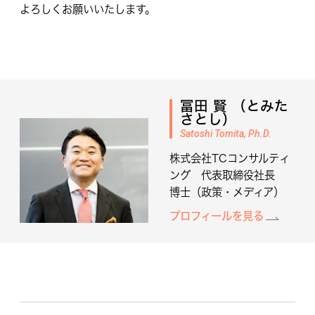
よろしくお願いいたします。
冨田 賢 （とみた
さとし）
Satoshi Tomita, Ph.D.
株式会社TCコンサルティ
ング 代表取締役社長
博士（政策・メディア）
プロフィールを見る