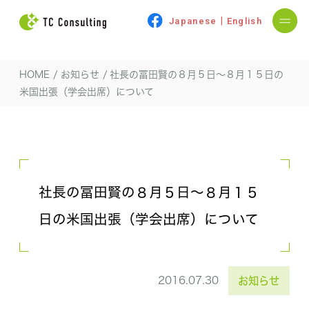
|
Japanese
English
HOME
/
お知らせ
/
社長の冨田賢の８月５日～８月１５日の
米国出張（学会出席）について
社長の冨田賢の８月５日～８月１５
日の米国出張（学会出席）について
2016.07.30
お知らせ