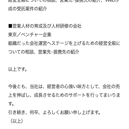
経営全般についての相談、営業先･提携先の紹介、Web作
成の受託案件の紹介
■営業人材の育成及び人材研修の会社
東京／ベンチャー企業
組織だった会社運営へステージを上げるための経営全般に
ついての相談、営業先･提携先の紹介
以上です。
今後とも、当社は、経営者の心強い味方として、会社の売
上を伸ばし、成長させるためのサポートを行ってまいりま
す。
引き続き、何卒、よろしくお願い申し上げます。
（以上）