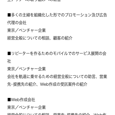
■多くの主婦を組織化した形でのプロモーション及び広告
代理の会社
東京／ベンチャー企業
経営全般についての相談、顧客の紹介
■リピーターを作るためのモバイルでのサービス展開の会
社
東京／ベンチャー企業
会社を軌道に乗せるための経営全般についての助言、営業
先･提携先の紹介、Web作成の受託案件の紹介
■Web作成会社
東京／ベンチャー企業