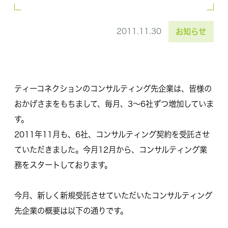
2011.11.30
お知らせ
ティーコネクションのコンサルティング先企業は、皆様の
おかげさまをもちまして、毎月、3〜6社ずつ増加していま
す。
2011年11月も、6社、コンサルティング契約を受託させ
ていただきました。今月12月から、コンサルティング業
務をスタートしております。
今月、新しく新規受託させていただいたコンサルティング
先企業の概要は以下の通りです。