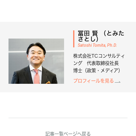
冨田 賢 （とみた
さとし）
Satoshi Tomita, Ph.D.
株式会社TCコンサルティ
ング 代表取締役社長
博士（政策・メディア）
プロフィールを見る
記事一覧ページへ戻る