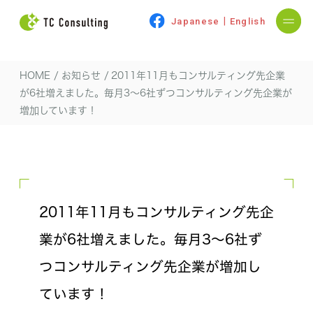
|
Japanese
English
HOME
/
お知らせ
/
2011年11月もコンサルティング先企業
が6社増えました。毎月3〜6社ずつコンサルティング先企業が
増加しています！
2011年11月もコンサルティング先企
業が6社増えました。毎月3〜6社ず
つコンサルティング先企業が増加し
ています！