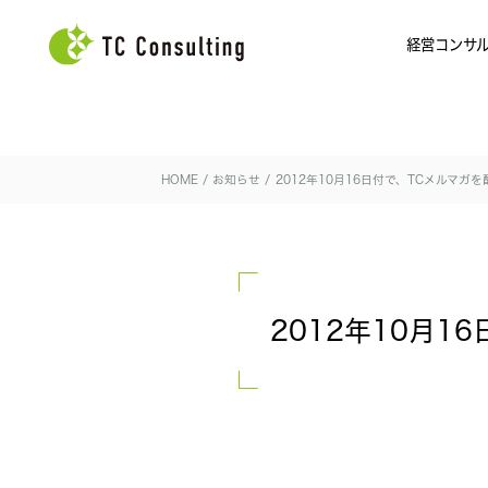
経営コンサ
HOME
/
お知らせ
/
2012年10月16日付で、TCメルマガ
2012年10月1