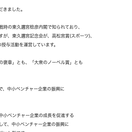
だきました。
戦時の東久邇宮稔彦内閣で知られており、
すが、東久邇宮記念会が、高松宮賞(スポーツ)、
の授与活動を運営しています。
の褒章」とも、「大衆のノーベル賞」とも
で、中小ベンチャー企業の振興に
中小ベンチャー企業の成長を促進する
して、中小ベンチャー企業の振興に