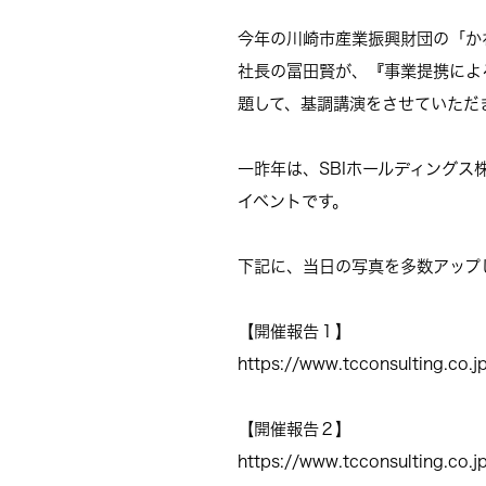
今年の川崎市産業振興財団の「か
社長の冨田賢が、『事業提携によ
題して、基調講演をさせていただ
一昨年は、SBIホールディング
イベントです。
下記に、当日の写真を多数アップ
【開催報告１】
https://www.tcconsulting.co.
【開催報告２】
https://www.tcconsulting.co.