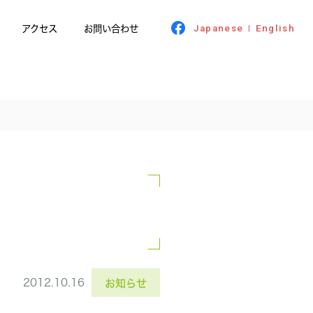
アクセス
お問い合わせ
Japanese
English
|
2012.10.16
お知らせ