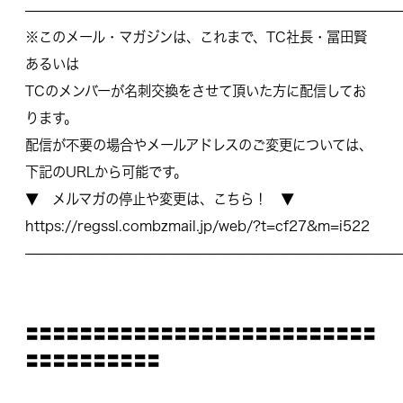
————————————————————————————
※このメール・マガジンは、これまで、TC社長・冨田賢
あるいは
TCのメンバーが名刺交換をさせて頂いた方に配信してお
ります。
配信が不要の場合やメールアドレスのご変更については、
下記のURLから可能です。
▼ メルマガの停止や変更は、こちら！ ▼
https://regssl.combzmail.jp/web/?t=cf27&m=i522
————————————————————————————
〓〓〓〓〓〓〓〓〓〓〓〓〓〓〓〓〓〓〓〓〓〓〓〓〓〓
〓〓〓〓〓〓〓〓〓〓