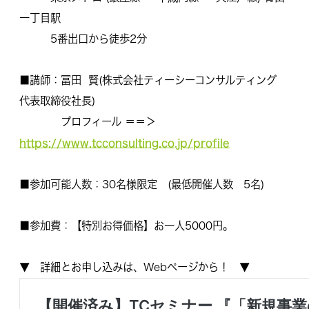
一丁目駅
5番出口から徒歩2分
■講師：冨田 賢(株式会社ティーシーコンサルティング
代表取締役社長)
プロフィール ＝＝＞
https://www.tcconsulting.co.jp/profile
■参加可能人数：30名様限定 (最低開催人数 5名)
■参加費：【特別お得価格】お一人5000円。
▼ 詳細とお申し込みは、Webページから！ ▼