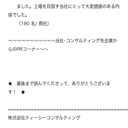
ました。上場を目指す当社にとって大変価値のある内
容でした。
（190 名/ 商社）
～～～～～～～～～～～当社･コンサルティング先企業か
らのPRコーナー～～
★ 最後まで読んでくださって、ありがとうございま
す！ ★
==========================================
株式会社ティーシーコンサルティング