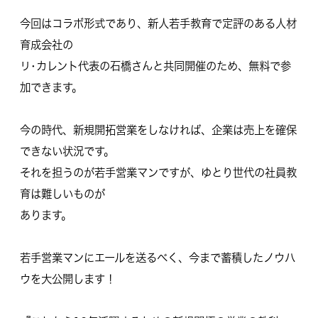
今回はコラボ形式であり、
新人若手教育で定評のある人材
育成会社の
リ･
カレント代表の石橋さんと共同開催のため、無料で参
加できます。
今の時代、新規開拓営業をしなければ、
企業は売上を確保
できない状況です。
それを担うのが若手営業マンですが、
ゆとり世代の社員教
育は難しいものが
あります。
若手営業マンにエールを送るべく、今まで蓄積したノウハ
ウを大公開します！