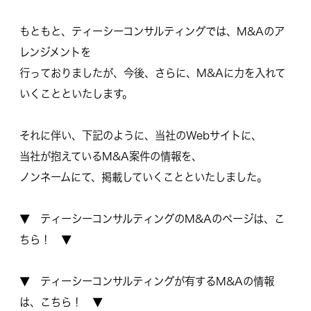
もともと、ティーシーコンサルティングでは、M&Aのア
レンジメントを
行っておりましたが、今後、さらに、M&Aに力を入れて
いくことといたします。
それに伴い、下記のように、当社のWebサイトに、
当社が抱えているM&A案件の情報を、
ノンネームにて、掲載していくことといたしました。
▼ ティーシーコンサルティングのM&Aのページは、こ
ちら！ ▼
▼ ティーシーコンサルティングが有するM&Aの情報
は、こちら！ ▼