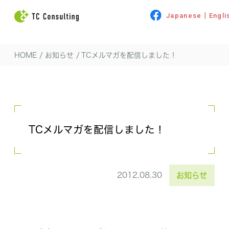
|
Japanese
Engli
HOME
/
お知らせ
/
TCメルマガを配信しました！
TCメルマガを配信しました！
2012.08.30
お知らせ