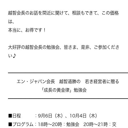
越智会長のお話を間近に聞けて、相談もできて、この価格
は、
本当に、お得です！
大好評の越智会長の勉強会、皆さま、是非、ご参加くださ
い♪
━━━━━━━━━━━━━━━━━━━━━━━━━━━━
エン・ジャパン会長 越智道勝の 若き経営者に贈る
「成長の黄金律」勉強会
━━━━━━━━━━━━━━━━━━━━━━━━━━━━
■日程 ：9月6日（木）、10月4日（木）
■プログラム：18時～20時：勉強会 20時～21時：交