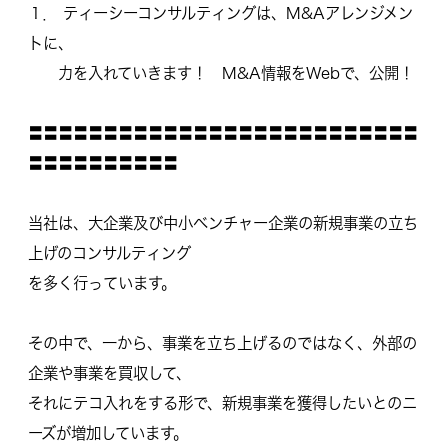
１． ティーシーコンサルティングは、M&Aアレンジメン
トに、
力を入れていきます！ M&A情報をWebで、公開！
〓〓〓〓〓〓〓〓〓〓〓〓〓〓〓〓〓〓〓〓〓〓〓〓〓〓
〓〓〓〓〓〓〓〓〓〓
当社は、大企業及び中小ベンチャー企業の新規事業の立ち
上げのコンサルティング
を多く行っています。
その中で、一から、事業を立ち上げるのではなく、外部の
企業や事業を買収して、
それにテコ入れをする形で、新規事業を獲得したいとのニ
ーズが増加しています。