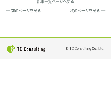
記事一覧ページへ戻る
前のページを見る
次のページを見る
© TC Consulting Co., Ltd.