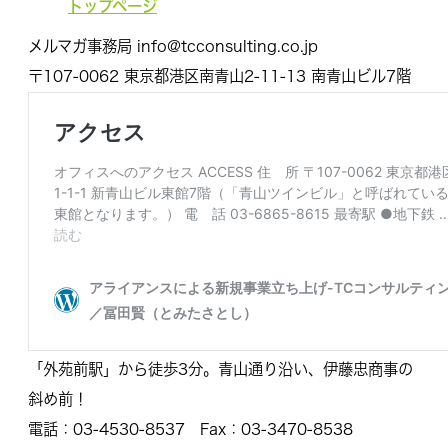
トップページ
メルマガ事務局 info@tcconsulting.co.jp
〒107-0062 東京都港区南青山2-11-13 南青山ビル7階
「外苑前駅」から徒歩3分。青山通り沿い、伊藤忠商事の
斜め前！
電話：03-4530-8537 Fax：03-3470-8538