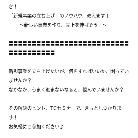
き！
「新規事業の立ち上げ」のノウハウ、教えます！
〜新しい事業を作り、売上を伸ばそう！〜
〓〓〓〓〓〓〓〓〓〓〓〓〓〓〓〓〓〓〓〓〓〓〓〓〓〓
〓〓〓〓〓〓〓〓〓〓
新規事業を立ち上げたいが、何をすればいいか、困ってい
ませんか？
なかなか、うまく進まないなぁと、悩んでいませんか？
その解決のヒント、TCセミナーで、きっと見つかりま
す！
お気軽にご参加ください♪