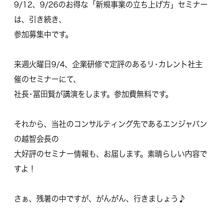
9/12、9/26のお得な「新規事業の立ち上げ方」セミナー
は、引き続き、
参加募集中です。
来週火曜日9/4、企業研修で定評のあるリ･カレント社主
催のセミナーにて、
社長･冨田賢が講演をします。参加費無料です。
それから、当社のコンサルティング先であるエンジャパン
の越智会長の
大好評のセミナー情報も、お届します。素晴らしい内容で
すよ！
さぁ、残暑の中ですが、がんがん、行きましょう♪