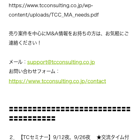
https://www.tcconsulting.co.jp/wp-
content/uploads/TCC_MA_needs.pdf
売り案件を中心にM&A情報をお持ちの方は、お気軽にご
連絡ください！
support@tcconsulting.co.jp
メール：
お問い合わせフォーム：
https://www.tcconsulting.co.jp/contact
〓〓〓〓〓〓〓〓〓〓〓〓〓〓〓〓〓〓〓〓〓〓〓〓〓〓
〓〓〓〓〓〓〓〓〓〓
２．【TCセミナー】9/12夜、9/26夜 ★交流タイム付