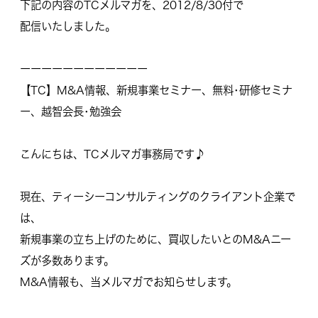
下記の内容のTCメルマガを、2012/8/30付で
配信いたしました。
ーーーーーーーーーーーー
【TC】M&A情報、新規事業セミナー、無料･研修セミナ
ー、越智会長･勉強会
こんにちは、TCメルマガ事務局です♪
現在、ティーシーコンサルティングのクライアント企業で
は、
新規事業の立ち上げのために、買収したいとのM&Aニー
ズが多数あります。
M&A情報も、当メルマガでお知らせします。