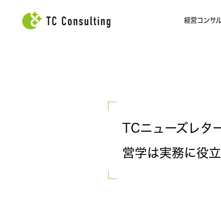
経営コンサ
TCニューズレター
営学は実務に役立