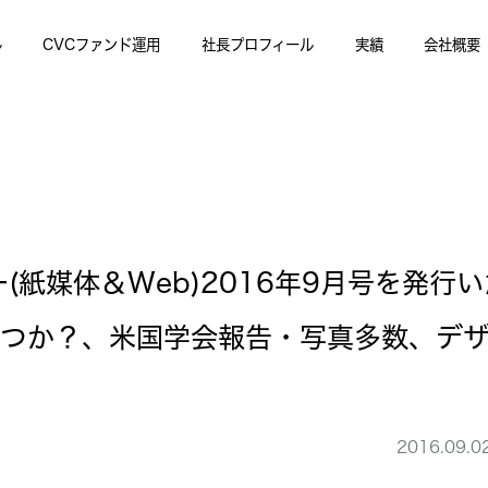
ル
CVCファンド運用
社長プロフィール
実績
会社概要
(紙媒体＆Web)2016年9月号を発行
つか？、米国学会報告・写真多数、デザ
2016.09.0