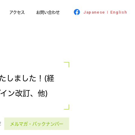
アクセス
お問い合わせ
Japanese
English
|
いたしました！(経
イン改訂、他)
2
メルマガ・バックナンバー