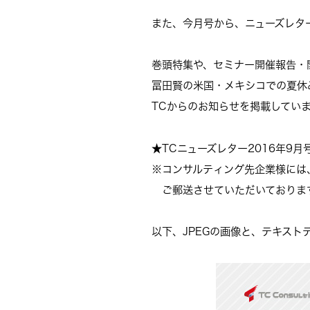
また、今月号から、ニューズレタ
巻頭特集や、セミナー開催報告・
冨田賢の米国・メキシコでの夏休
TCからのお知らせを掲載してい
★TCニューズレター2016年9月
※コンサルティング先企業様には
ご郵送させていただいておりま
以下、JPEGの画像と、テキスト